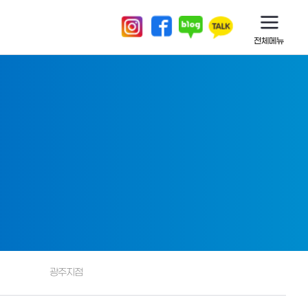
전체메뉴
광주지점