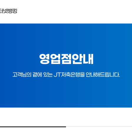
터넷뱅킹
영업점안내
고객님의 곁에 있는 JT저축은행을 안내해드립니다.